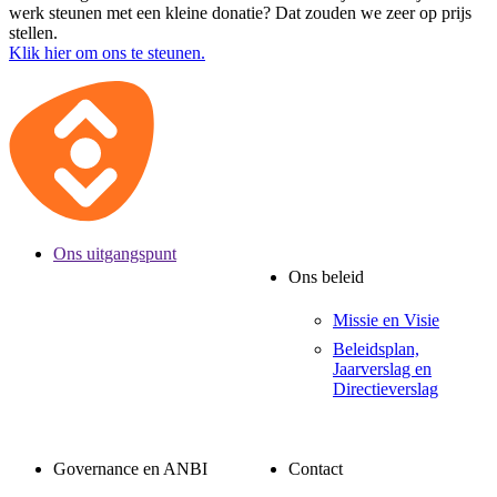
werk steunen met een kleine donatie? Dat zouden we zeer op prijs
stellen.
Klik hier om ons te steunen.
Ons uitgangspunt
Ons beleid
Missie en Visie
Beleidsplan,
Jaarverslag en
Directieverslag
Governance en ANBI
Contact