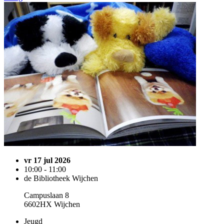
vr 17 jul 2026
10:00 - 11:00
de Bibliotheek Wijchen
Campuslaan 8
6602HX Wijchen
Jeugd