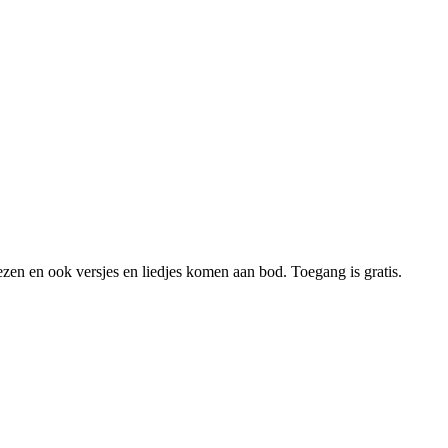
zen en ook versjes en liedjes komen aan bod. Toegang is gratis.