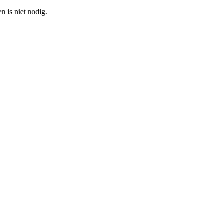
n is niet nodig.