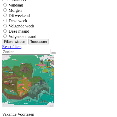
Vandaag
Morgen
Dit weekend
Deze week
Volgende week
Deze maand
Volgende maand
Filters wissen
Toepassen
Reset filters
Vakantie Voorlezen