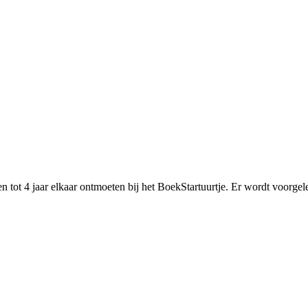
tot 4 jaar elkaar ontmoeten bij het BoekStartuurtje. Er wordt voorgele