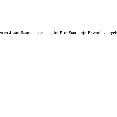
tot 4 jaar elkaar ontmoeten bij het BoekStartuurtje. Er wordt voorgele