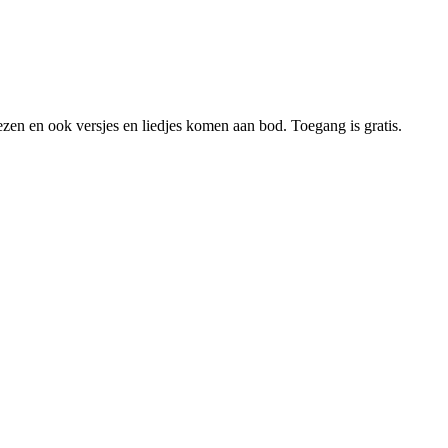
zen en ook versjes en liedjes komen aan bod. Toegang is gratis.