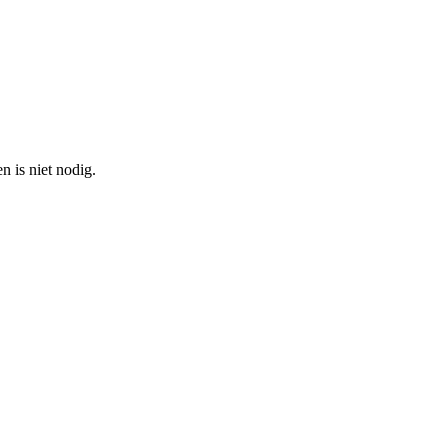
n is niet nodig.