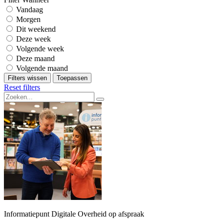
Vandaag
Morgen
Dit weekend
Deze week
Volgende week
Deze maand
Volgende maand
Filters wissen
Toepassen
Reset filters
Informatiepunt Digitale Overheid op afspraak