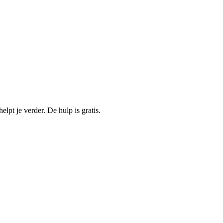
lpt je verder. De hulp is gratis.