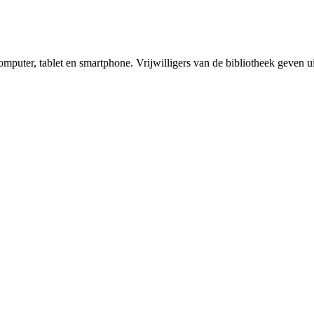
omputer, tablet en smartphone. Vrijwilligers van de bibliotheek geven u