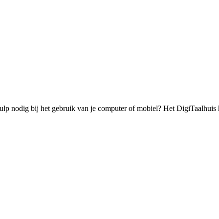
hulp nodig bij het gebruik van je computer of mobiel? Het DigiTaalhuis he