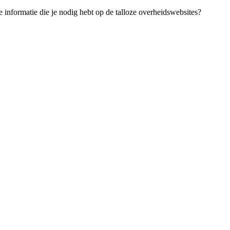
 informatie die je nodig hebt op de talloze overheidswebsites?