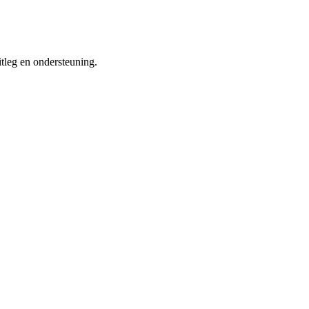
itleg en ondersteuning.