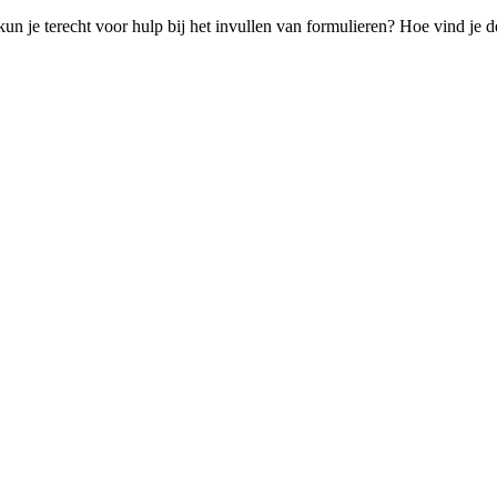
n je terecht voor hulp bij het invullen van formulieren? Hoe vind je de