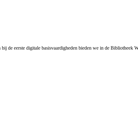
bij de eerste digitale basisvaardigheden bieden we in de Bibliotheek 