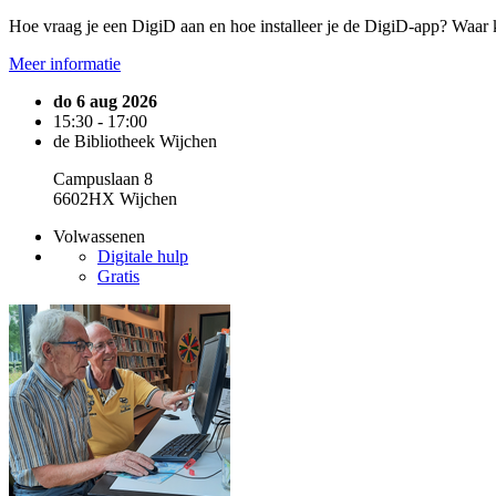
Hoe vraag je een DigiD aan en hoe installeer je de DigiD-app? Waar ku
Meer informatie
do 6 aug 2026
15:30 - 17:00
de Bibliotheek Wijchen
Campuslaan 8
6602HX Wijchen
Volwassenen
Digitale hulp
Gratis