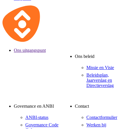
Ons uitgangspunt
Ons beleid
Missie en Visie
Beleidsplan,
Jaarverslag en
Directieverslag
Governance en ANBI
Contact
ANBI-status
Contactformulier
Governance Code
Werken bij