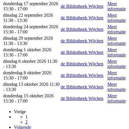
donderdag 17 september 2026
Meer
de Bibliotheek Wijchen
15:30 - 17:00
informatie
dinsdag 22 september 2026
Meer
de Bibliotheek Wijchen
11:30 - 13:30
informatie
donderdag 24 september 2026
Meer
de Bibliotheek Wijchen
15:30 - 17:00
informatie
dinsdag 29 september 2026
Meer
de Bibliotheek Wijchen
11:30 - 13:30
informatie
donderdag 1 oktober 2026
Meer
de Bibliotheek Wijchen
15:30 - 17:00
informatie
dinsdag 6 oktober 2026 11:30
Meer
de Bibliotheek Wijchen
- 13:30
informatie
donderdag 8 oktober 2026
Meer
de Bibliotheek Wijchen
15:30 - 17:00
informatie
dinsdag 13 oktober 2026 11:30
Meer
de Bibliotheek Wijchen
- 13:30
informatie
donderdag 15 oktober 2026
Meer
de Bibliotheek Wijchen
15:30 - 17:00
informatie
Vorige
1
2
Volgende