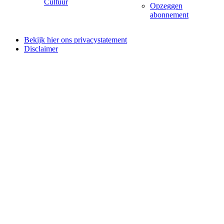
Cultuur
Opzeggen
abonnement
Bekijk hier ons privacystatement
Disclaimer